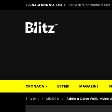
SEGNALA UNA NOTIZIA
Scrivi alla redazione di Blitz
CRONACA
ESTERI
MAGAZINE
S
Blitztv.it
MUSICA
Addio a Celso Valli, i video 