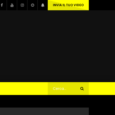
INVIA IL TUO VIDEO