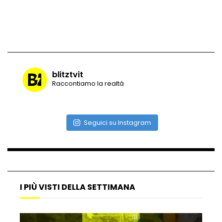
blitztvit
Raccontiamo la realtà
Seguici su Instagram
I PIÙ VISTI DELLA SETTIMANA