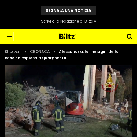
SEGNALA UNA NOTIZIA
Scrivi alla redazione di BlitzTV
Blitztv.it
CRONACA
Alessandria, le immagini della
cascina esplosa a Quargnento