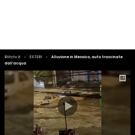
Blitztv.it
ESTERI
Alluvione in Messico, auto trascinate
dall’acqua