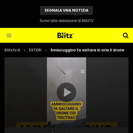
SEGNALA UNA NOTIZIA
Scrivi alla redazione di BlitzTV
Blitztv.it
ESTERI
Amiocuggino fa saltare in aria il drone