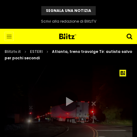
SEGNALA UNA NOTIZIA
Scrivi alla redazione di BlitzTV
Blitztv.it
ESTERI
Atlanta, treno travolge Tir: autista salvo
per pochi secondi