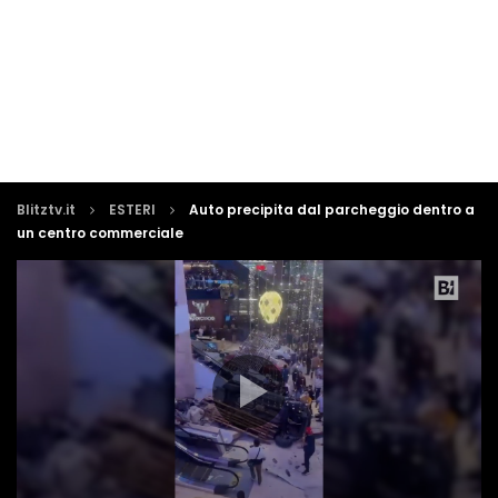
Blitztv.it
ESTERI
Auto precipita dal parcheggio dentro a
un centro commerciale