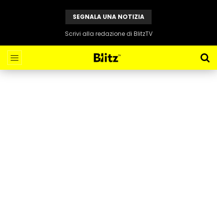
SEGNALA UNA NOTIZIA
Scrivi alla redazione di BlitzTV