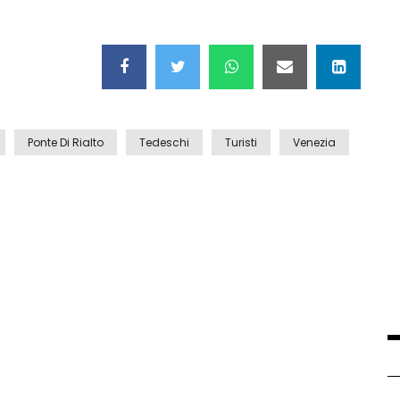
Ponte Di Rialto
Tedeschi
Turisti
Venezia