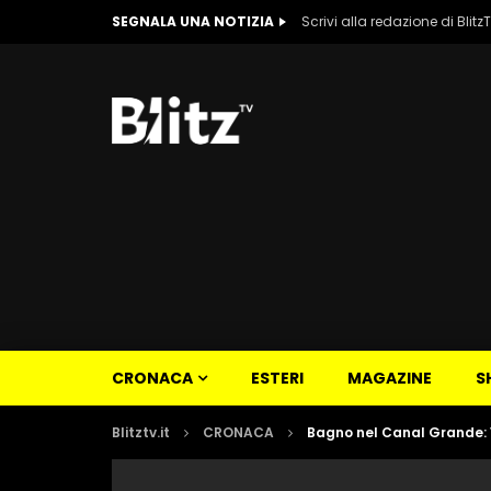
SEGNALA UNA NOTIZIA
Scrivi alla redazione di Blitz
CRONACA
ESTERI
MAGAZINE
S
Blitztv.it
CRONACA
Bagno nel Canal Grande: V