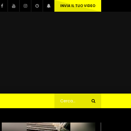
INVIA IL TUO VIDEO