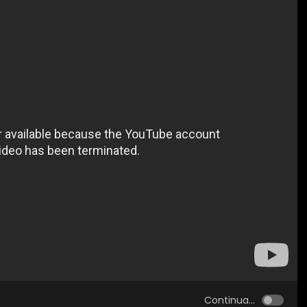
Continua...