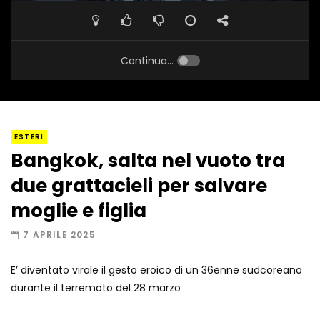
Continua...
ESTERI
Bangkok, salta nel vuoto tra
due grattacieli per salvare
moglie e figlia
7 APRILE 2025
E’ diventato virale il gesto eroico di un 36enne sudcoreano
durante il terremoto del 28 marzo