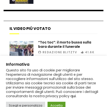
IL VIDEO PIÙ VOTATO
“Toc toc”: il morto bussa sulla
bara durante il funerale
REDAZIONE BLITZTV
41.6K
00:02
Informativa
Questo sito fa uso di cookie per migliorare
l’esperienza di navigazione degli utenti e per
raccogliere informazioni sull’utilizzo del sito stesso.
Utilizziamo sia cookie tecnici sia cookie di parti terze
per inviare messaggi promozionali sulla base dei
comportamenti degli utenti. Può conoscere i dettagli
consultando la nostra privacy policy
qui
.
Scegli e personalizza
Accetta