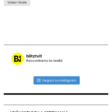
Video-Virale
blitztvit
Raccontiamo la realtà
Seguici su Instagram