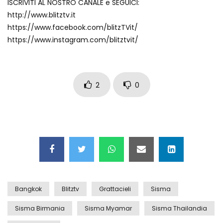
ISCRIVITI AL NOSTRO CANALE e SEGUICI:
http://www.blitztv.it
https://www.facebook.com/blitzTVit/
https://www.instagram.com/blitztvit/
2
0
Bangkok
Blitztv
Grattacieli
Sisma
Sisma Birmania
Sisma Myamar
Sisma Thailandia