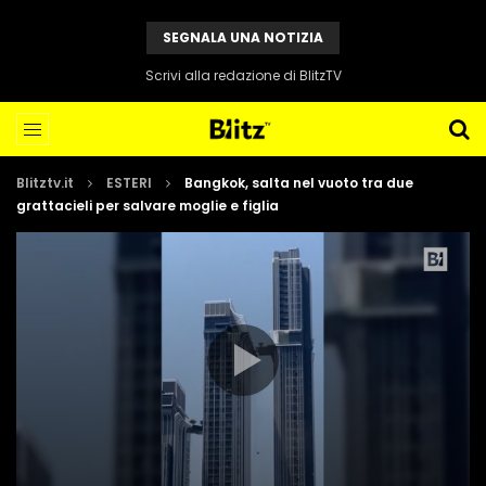
SEGNALA UNA NOTIZIA
Scrivi alla redazione di BlitzTV
Blitztv.it
ESTERI
Bangkok, salta nel vuoto tra due
grattacieli per salvare moglie e figlia