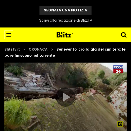
SEGNALA UNA NOTIZIA
Scrivi alla redazione di BlitzTV
Blitztv.it
CRONACA
Benevento, crolla ala del cimitero: le
bare finiscono nel torrente