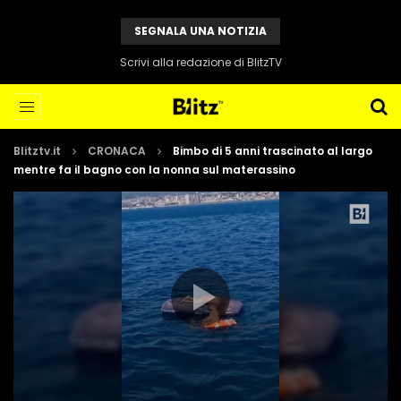
SEGNALA UNA NOTIZIA
Scrivi alla redazione di BlitzTV
Blitztv.it
CRONACA
Bimbo di 5 anni trascinato al largo
mentre fa il bagno con la nonna sul materassino