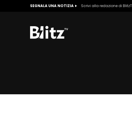
SEGNALA UNA NOTIZIA
Scrivi alla redazione di Blitz