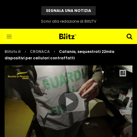
SEGNALA UNA NOTIZIA
Scrivi alla redazione di BlitzTV
Blitztv.it
CRONACA
Catania, sequestrati 22mila
dispositivi per cellulari contraffatti