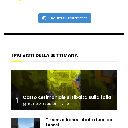
Seguici su Instagram
I PIÙ VISTI DELLA SETTIMANA
Carro cerimoniale si ribalta sulla folla
1
REDAZIONE BLITZTV
Tir senza freni si ribalta fuori da
tunnel