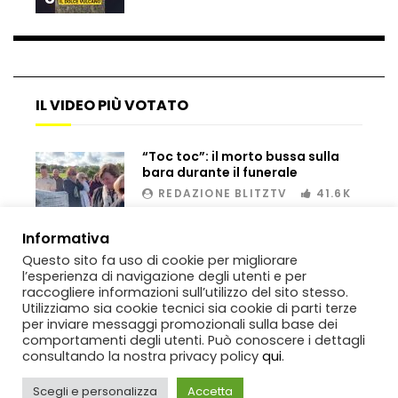
IL VIDEO PIÙ VOTATO
“Toc toc”: il morto bussa sulla
bara durante il funerale
REDAZIONE BLITZTV
41.6K
00:02
Informativa
Questo sito fa uso di cookie per migliorare
l’esperienza di navigazione degli utenti e per
raccogliere informazioni sull’utilizzo del sito stesso.
Utilizziamo sia cookie tecnici sia cookie di parti terze
per inviare messaggi promozionali sulla base dei
comportamenti degli utenti. Può conoscere i dettagli
consultando la nostra privacy policy
qui
.
Scegli e personalizza
Accetta