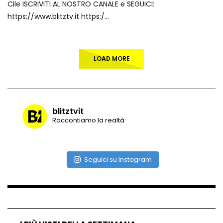
Cile ISCRIVITI AL NOSTRO CANALE e SEGUICI:
https://www.blitztv.it https:/...
LOAD MORE
blitztvit
Raccontiamo la realtà
Seguici su Instagram