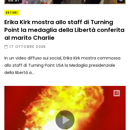
00:51
ESTERI
Erika Kirk mostra allo staff di Turning
Point la medaglia della Libertà conferita
al marito Charlie
17 OTTOBRE 2025
In un video diffuso sui social, Erika Kirk mostra commossa
allo staff di Turning Point USA la Medaglia presidenziale
della libertà a...