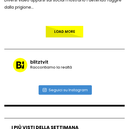
dalla prigione...
LOAD MORE
blitztvit
Raccontiamo la realtà
Seguici su Instagram
I PIÙ VISTI DELLA SETTIMANA