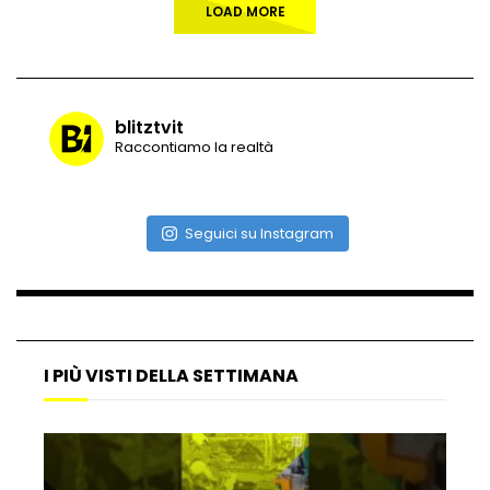
LOAD MORE
blitztvit
Raccontiamo la realtà
Seguici su Instagram
I PIÙ VISTI DELLA SETTIMANA