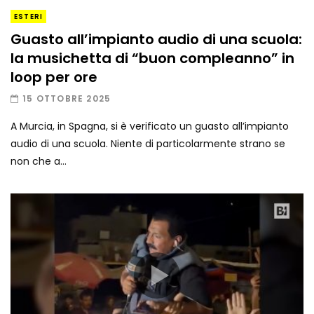
ESTERI
Guasto all’impianto audio di una scuola:
la musichetta di “buon compleanno” in
loop per ore
15 OTTOBRE 2025
A Murcia, in Spagna, si è verificato un guasto all’impianto
audio di una scuola. Niente di particolarmente strano se
non che a...