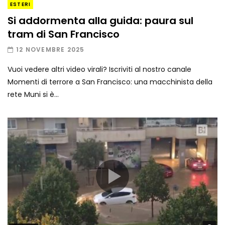
ESTERI
Si addormenta alla guida: paura sul
tram di San Francisco
12 NOVEMBRE 2025
Vuoi vedere altri video virali? Iscriviti al nostro canale
Momenti di terrore a San Francisco: una macchinista della
rete Muni si è...