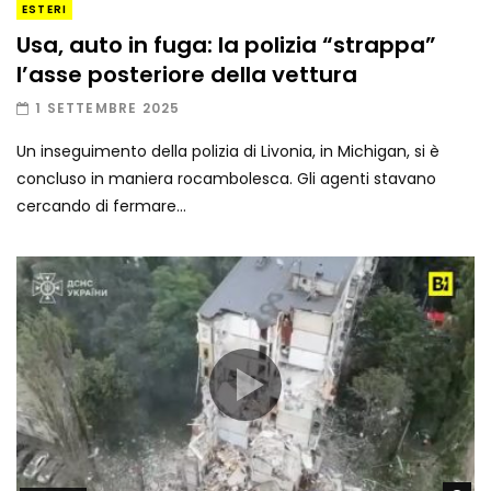
ESTERI
Usa, auto in fuga: la polizia “strappa”
l’asse posteriore della vettura
1 SETTEMBRE 2025
Un inseguimento della polizia di Livonia, in Michigan, si è
concluso in maniera rocambolesca. Gli agenti stavano
cercando di fermare...