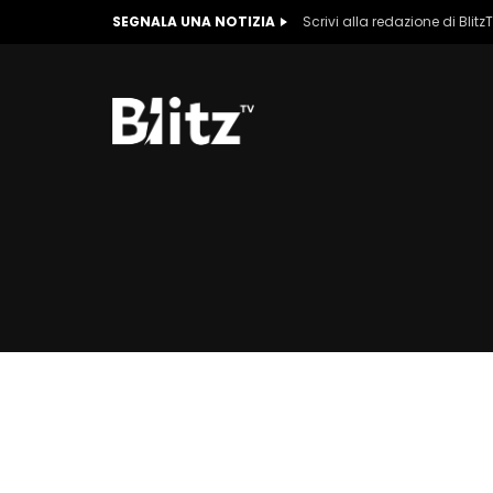
SEGNALA UNA NOTIZIA
Scrivi alla redazione di Blitz