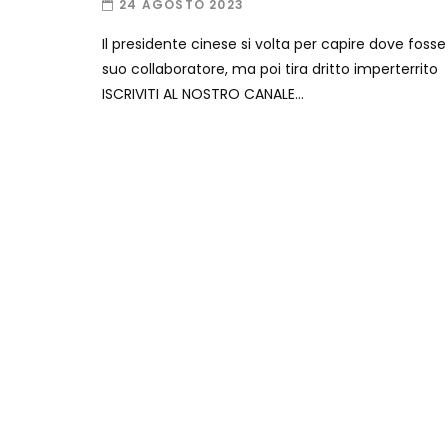
24 AGOSTO 2023
Il presidente cinese si volta per capire dove fosse 
suo collaboratore, ma poi tira dritto imperterrito
ISCRIVITI AL NOSTRO CANALE...