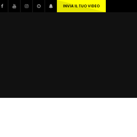
INVIA IL TUO VIDEO