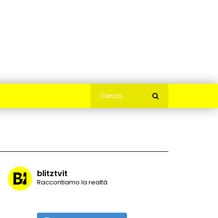
blitztvit
Raccontiamo la realtà