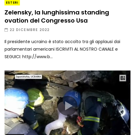
ESTERI
Zelensky, la lunghissima standing
ovation del Congresso Usa
22 DICEMBRE 2022
Il presidente ucraino è stato accolto tra gli applausi dai
parlamentari americani ISCRIVITI AL NOSTRO CANALE e
SEGUICI: http://www.b...