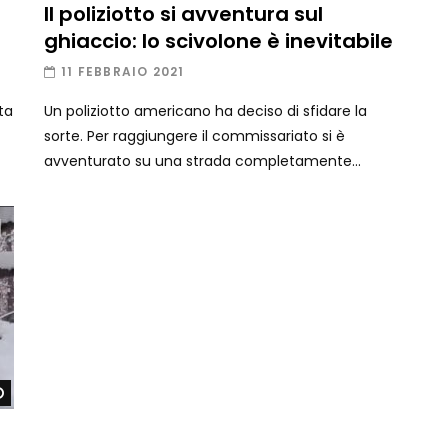
Il poliziotto si avventura sul
ghiaccio: lo scivolone è inevitabile
11 FEBBRAIO 2021
ta
Un poliziotto americano ha deciso di sfidare la
sorte. Per raggiungere il commissariato si è
avventurato su una strada completamente...
Guarda dopo