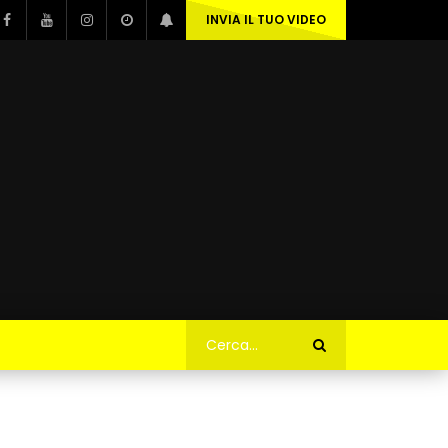
INVIA IL TUO VIDEO