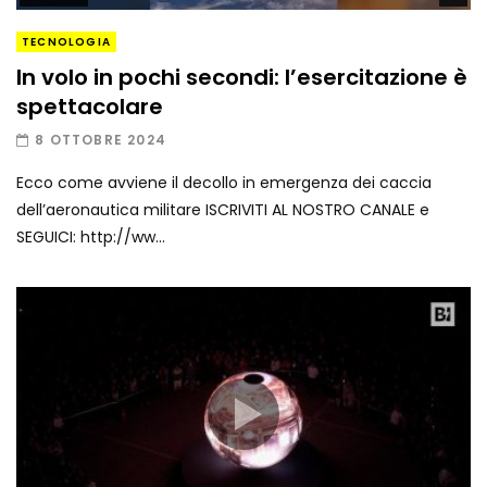
TECNOLOGIA
In volo in pochi secondi: l’esercitazione è
spettacolare
8 OTTOBRE 2024
Ecco come avviene il decollo in emergenza dei caccia
dell’aeronautica militare ISCRIVITI AL NOSTRO CANALE e
SEGUICI: http://ww...