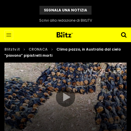
SEGNALA UNA NOTIZIA
Scrivi alla redazione di BlitzTV
Blitztv.it
CRONACA
Clima pazzo, in Australia dal cielo
“piovono” pipistrelli morti