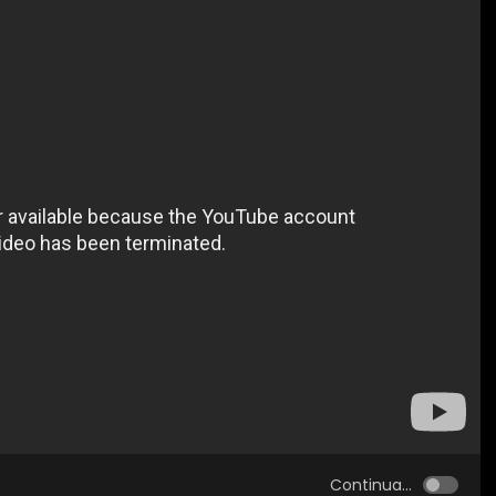
Continua...