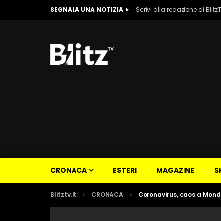
SEGNALA UNA NOTIZIA
Scrivi alla redazione di Blitz
CRONACA
ESTERI
MAGAZINE
S
Blitztv.it
CRONACA
Coronavirus, caos a Mondra