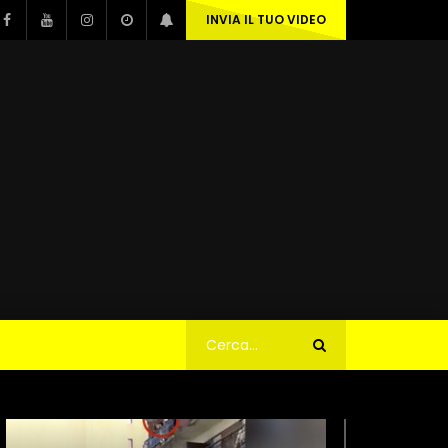
INVIA IL TUO VIDEO