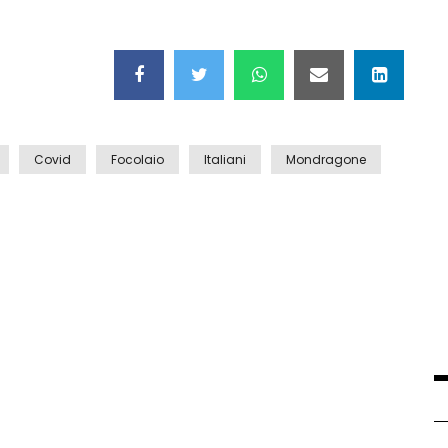
Covid
Focolaio
Italiani
Mondragone