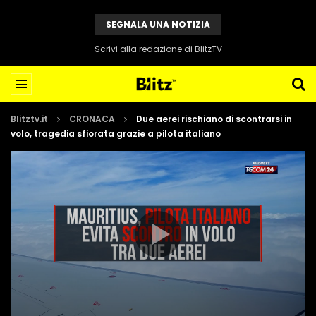
SEGNALA UNA NOTIZIA
Scrivi alla redazione di BlitzTV
Blitztv.it
CRONACA
Due aerei rischiano di scontrarsi in
volo, tragedia sfiorata grazie a pilota italiano