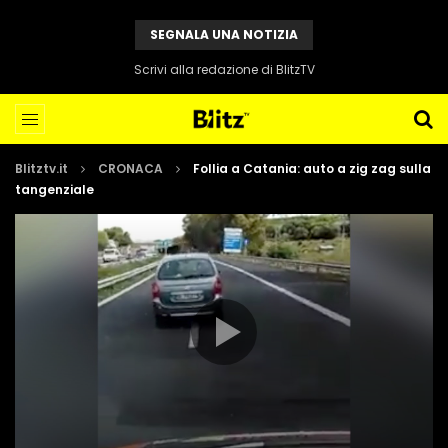
SEGNALA UNA NOTIZIA
Scrivi alla redazione di BlitzTV
Blitztv.it
CRONACA
Follia a Catania: auto a zig zag sulla
tangenziale