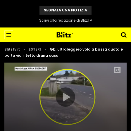
SEGNALA UNA NOTIZIA
Scrivi alla redazione di BlitzTV
Blitztv.it
ESTERI
Gb, ultraleggero vola a bassa quota e
porta via il tetto di una casa