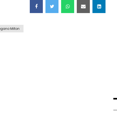
agano Milton