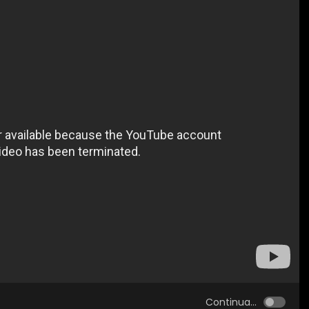
Continua...