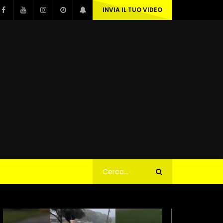
INVIA IL TUO VIDEO