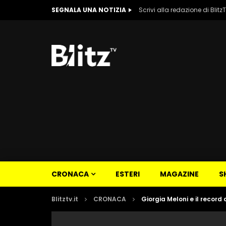
SEGNALA UNA NOTIZIA
Scrivi alla redazione di Blitz
CRONACA
ESTERI
MAGAZINE
S
Blitztv.it
CRONACA
Giorgia Meloni e il record