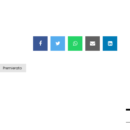
Premierato