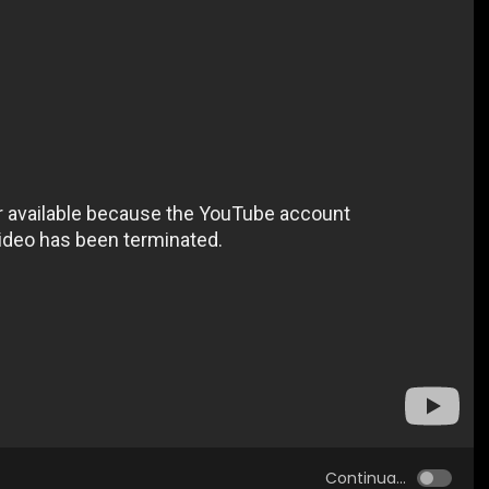
Continua...