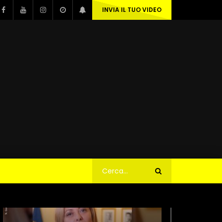
INVIA IL TUO VIDEO