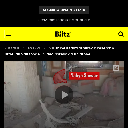
SEGNALA UNA NOTIZIA
Scrivi alla redazione di BlitzTV
Blitztv.it
ESTERI
Gli ultimi istanti di Sinwar: l’esercito
israeliano diffonde il video ripreso da un drone