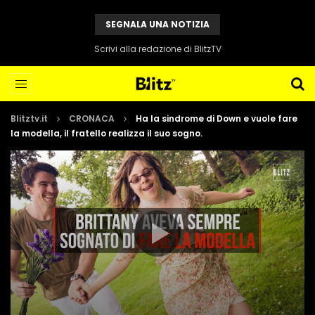
SEGNALA UNA NOTIZIA
Scrivi alla redazione di BlitzTV
Blitztv.it
CRONACA
Ha la sindrome di Down e vuole fare
la modella, il fratello realizza il suo sogno.