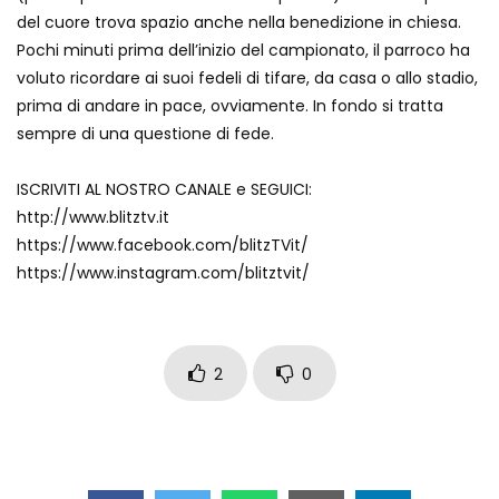
del cuore trova spazio anche nella benedizione in chiesa.
Pochi minuti prima dell’inizio del campionato, il parroco ha
voluto ricordare ai suoi fedeli di tifare, da casa o allo stadio,
prima di andare in pace, ovviamente. In fondo si tratta
sempre di una questione di fede.
ISCRIVITI AL NOSTRO CANALE e SEGUICI:
http://www.blitztv.it
https://www.facebook.com/blitzTVit/
https://www.instagram.com/blitztvit/
2
0