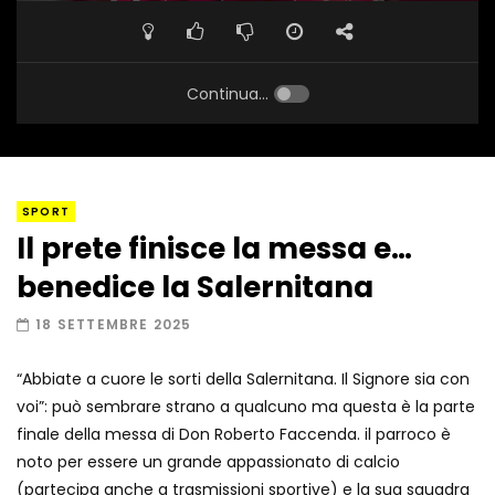
Continua...
SPORT
Il prete finisce la messa e…
benedice la Salernitana
18 SETTEMBRE 2025
“Abbiate a cuore le sorti della Salernitana. Il Signore sia con
voi”: può sembrare strano a qualcuno ma questa è la parte
finale della messa di Don Roberto Faccenda. il parroco è
noto per essere un grande appassionato di calcio
(partecipa anche a trasmissioni sportive) e la sua squadra