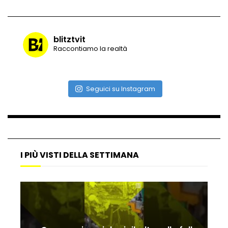
blitztvit
Raccontiamo la realtà
Seguici su Instagram
I PIÙ VISTI DELLA SETTIMANA