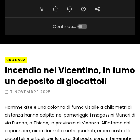
Continua...
CRONACA
Incendio nel Vicentino, in fumo
un deposito di giocattoli
7 NOVEMBRE 2025
Fiamme alte e una colonna di fumo visibile a chilometri di
distanza hanno colpito nel pomeriggio i magazzini Munari di
via Europa, a Thiene, in provincia di Vicenza. All’interno del
capannone, circa duemila metri quadrati, erano custoditi
giocattoli e articoli per la casa. Sul posto sono intervenute