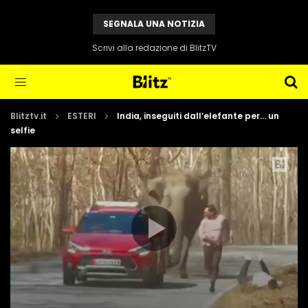
SEGNALA UNA NOTIZIA
Scrivi alla redazione di BlitzTV
Blitztv.it
ESTERI
India, inseguiti dall’elefante per… un
selfie