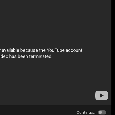
Continua...