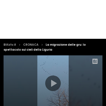
Blitztv.it
CRONACA
La migrazione delle gru: lo
spettacolo sui cieli della Liguria