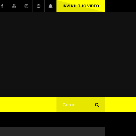
INVIA IL TUO VIDEO