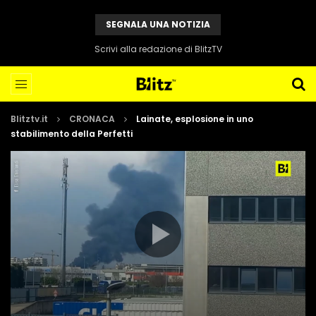
SEGNALA UNA NOTIZIA
Scrivi alla redazione di BlitzTV
Blitztv.it
CRONACA
Lainate, esplosione in uno
stabilimento della Perfetti