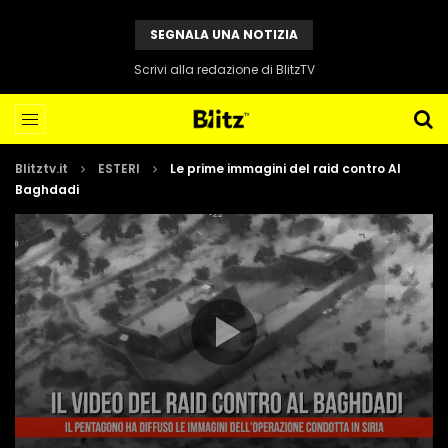
SEGNALA UNA NOTIZIA
Scrivi alla redazione di BlitzTV
Blitztv.it
ESTERI
Le prime immagini del raid contro Al
Baghdadi