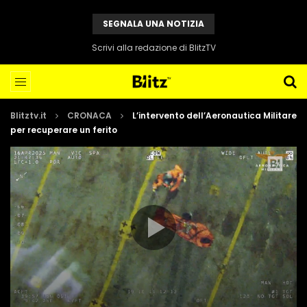
SEGNALA UNA NOTIZIA
Scrivi alla redazione di BlitzTV
Blitztv.it
CRONACA
L’intervento dell’Aeronautica Militare
per recuperare un ferito