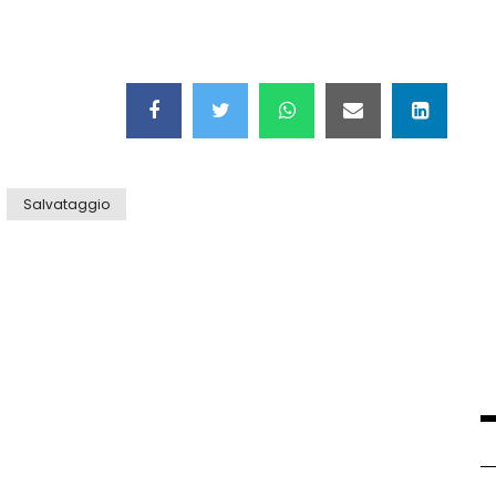
Salvataggio