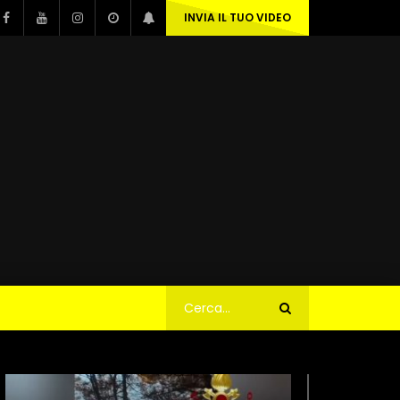
INVIA IL TUO VIDEO