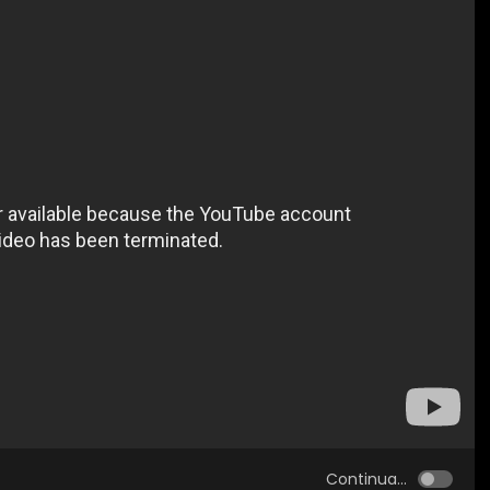
Continua...