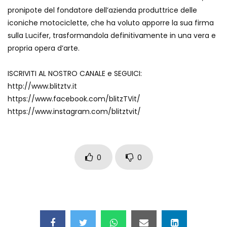
pronipote del fondatore dell’azienda produttrice delle
iconiche motociclette, che ha voluto apporre la sua firma
sulla Lucifer, trasformandola definitivamente in una vera e
propria opera d’arte.
ISCRIVITI AL NOSTRO CANALE e SEGUICI:
http://www.blitztv.it
https://www.facebook.com/blitzTVit/
https://www.instagram.com/blitztvit/
0
0