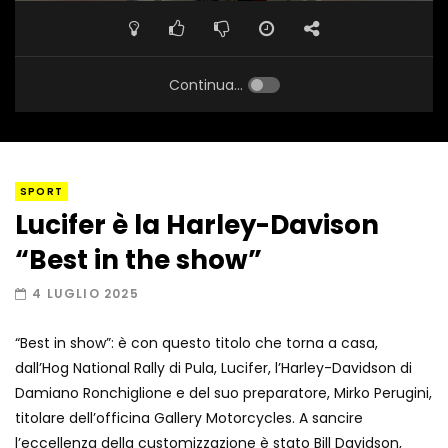
Continua...
SPORT
Lucifer è la Harley-Davison
“Best in the show”
4 LUGLIO 2025
“Best in show”: è con questo titolo che torna a casa,
dall’Hog National Rally di Pula, Lucifer, l’Harley-Davidson di
Damiano Ronchiglione e del suo preparatore, Mirko Perugini,
titolare dell’officina Gallery Motorcycles. A sancire
l’eccellenza della customizzazione è stato Bill Davidson,