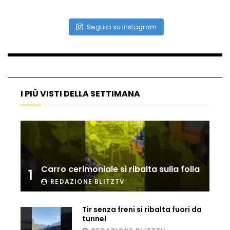
Seguici su Instagram
I PIÙ VISTI DELLA SETTIMANA
Carro cerimoniale si ribalta sulla folla
1
REDAZIONE BLITZTV
Tir senza freni si ribalta fuori da
tunnel