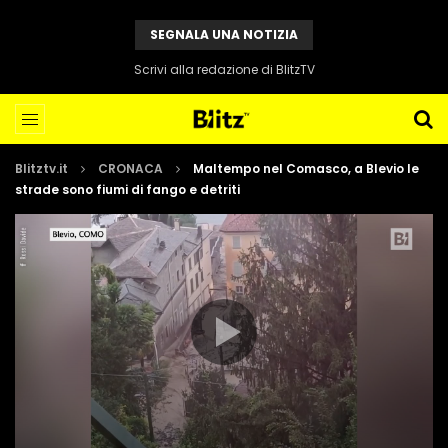
SEGNALA UNA NOTIZIA
Scrivi alla redazione di BlitzTV
Blitztv.it
CRONACA
Maltempo nel Comasco, a Blevio le
strade sono fiumi di fango e detriti