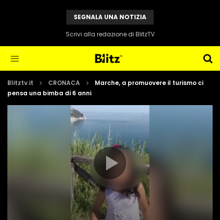
SEGNALA UNA NOTIZIA
Scrivi alla redazione di BlitzTV
Blitztv.it
CRONACA
Marche, a promuovere il turismo ci
pensa una bimba di 6 anni