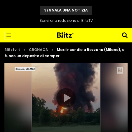
SEGNALA UNA NOTIZIA
Scrivi alla redazione di BlitzTV
Blitztv.it
CRONACA
Maxi incendio a Rozzano (Milano), a
fuoco un deposito di camper