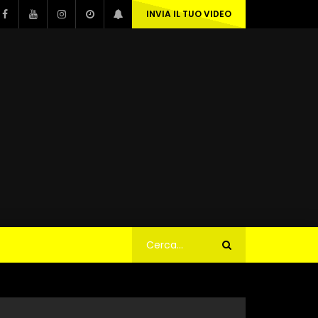
INVIA IL TUO VIDEO