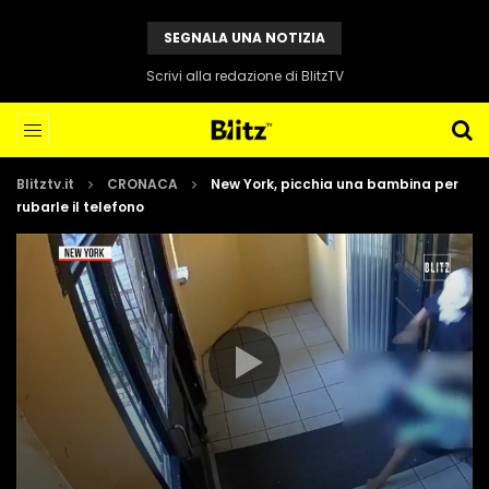
SEGNALA UNA NOTIZIA
Scrivi alla redazione di BlitzTV
Blitztv.it
CRONACA
New York, picchia una bambina per
rubarle il telefono