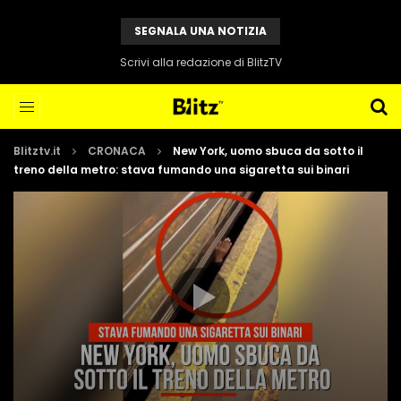
SEGNALA UNA NOTIZIA
Scrivi alla redazione di BlitzTV
Blitztv.it
CRONACA
New York, uomo sbuca da sotto il
treno della metro: stava fumando una sigaretta sui binari