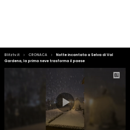
Blitztv.it
CRONACA
Notte incantata a Selva di Val
Gardena, la prima neve trasforma il paese