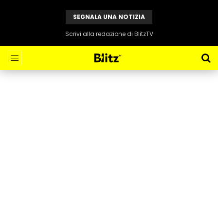
SEGNALA UNA NOTIZIA
Scrivi alla redazione di BlitzTV