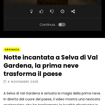
Continua...
CRONACA
Notte incantata a Selva di Val
Gardena, la prima neve
trasforma il paese
4 NOVEMBRE 2025
A Selva di Val Gardena è arrivata la magia della prima neve.
In diretta dal cuore del paese, il video mostra una nevicata